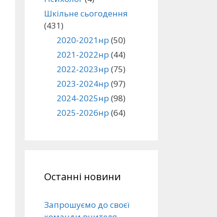
Шкільне сьогодення
(431)
2020-2021нр
(50)
2021-2022нр
(44)
2022-2023нр
(75)
2023-2024нр
(97)
2024-2025нр
(98)
2025-2026нр
(64)
Останні новини
Запрошуємо до своєї
команди вчителя