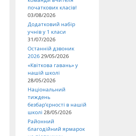
початкових класів!
03/08/2026
Додатковий набір
учнів у 1 класи
31/07/2026
Останній дзвоник
2026
29/05/2026
«Квіткова гавань» у
нашій школі
28/05/2026
Національний
тиждень
безбар’єрності в нашій
школі
28/05/2026
Районний
благодійний ярмарок