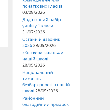
початкових класів!
03/08/2026
Додатковий набір
учнів у 1 класи
31/07/2026
Останній дзвоник
2026
29/05/2026
«Квіткова гавань» у
нашій школі
28/05/2026
Національний
тиждень
безбар’єрності в нашій
школі
28/05/2026
Районний
благодійний ярмарок