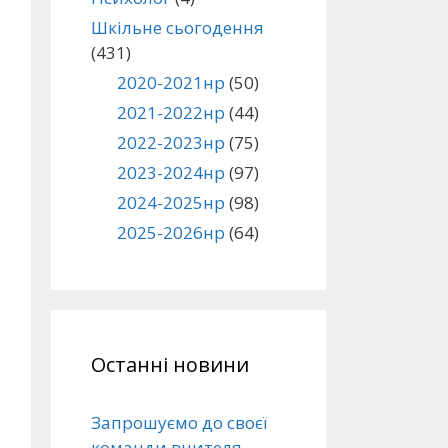
Шкільне сьогодення
(431)
2020-2021нр
(50)
2021-2022нр
(44)
2022-2023нр
(75)
2023-2024нр
(97)
2024-2025нр
(98)
2025-2026нр
(64)
Останні новини
Запрошуємо до своєї
команди вчителя