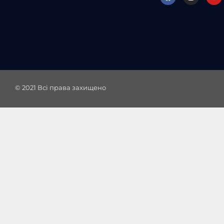
© 2021
Всі права захищено