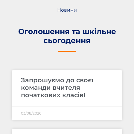
Новини
Оголошення та шкільне
сьогодення
Запрошуємо до своєї
команди вчителя
початкових класів!
03/08/2026