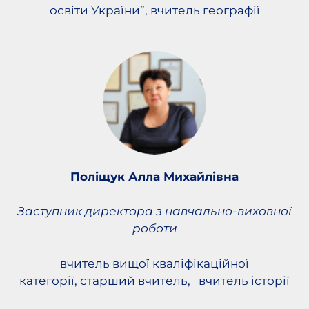
освіти України”, вчитель географії
Поліщук Алла Михайлівна
Заступник директора з навчально-виховної
роботи
вчитель вищої кваліфікаційної
категорії, старший вчитель, вчитель історії