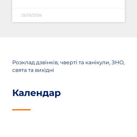
25/05/2026
Розклад дзвінків, чверті та канікули, ЗНО,
свята та вихідні
Календар