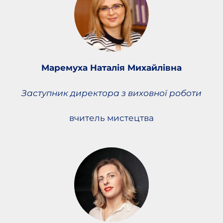
Маремуха Наталія Михайлівна
Заступник директора з виховної роботи
вчитель мистецтва