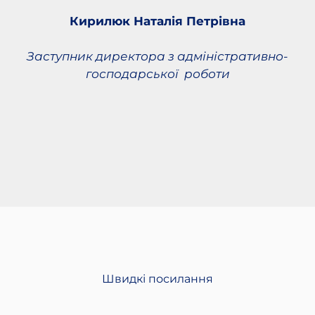
Кирилюк Наталія Петрівна
Заступник директора з адміністративно-
господарської роботи
Швидкі посилання