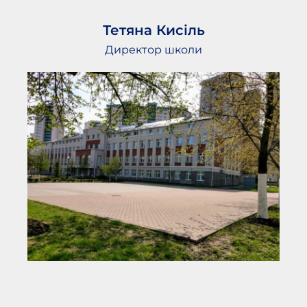
Тетяна Кисіль
Директор школи