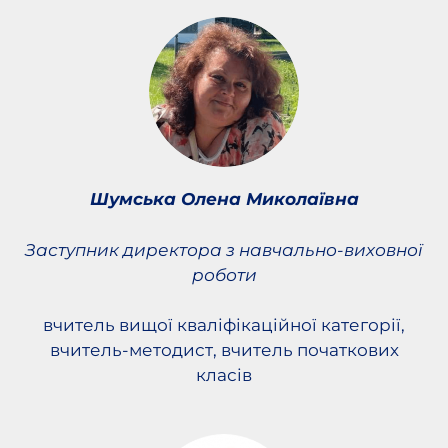
Шумська Олена Миколаївна
Заступник директора з навчально-виховної
роботи
вчитель вищої кваліфікаційної категорії,
вчитель-методист, вчитель початкових
класів