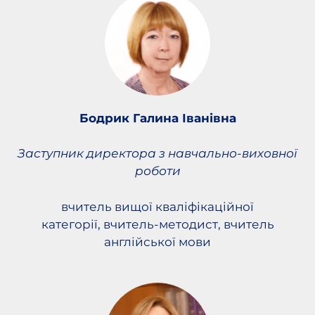
Бодрик Галина Іванівна
Заступник директора з навчально-виховної
роботи
вчитель вищої кваліфікаційної
категорії, вчитель-методист, вчитель
англійської мови