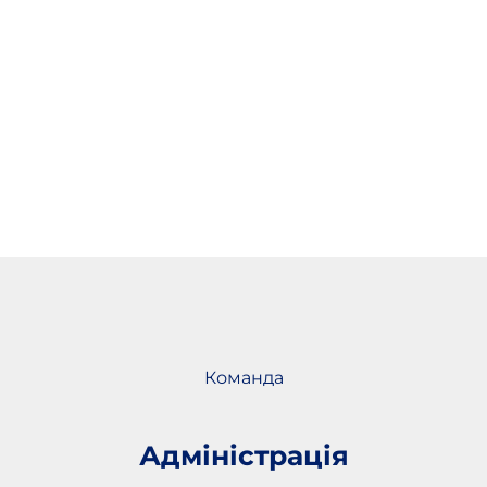
Команда
Адміністрація