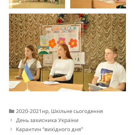
2020-2021нр
,
Шкільне сьогодення
День захисника України
Карантин “вихідного дня”