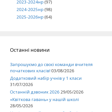
2023-2024нр
(97)
2024-2025нр
(98)
2025-2026нр
(64)
Останні новини
Запрошуємо до своєї команди вчителя
початкових класів!
03/08/2026
Додатковий набір учнів у 1 класи
31/07/2026
Останній дзвоник 2026
29/05/2026
«Квіткова гавань» у нашій школі
28/05/2026