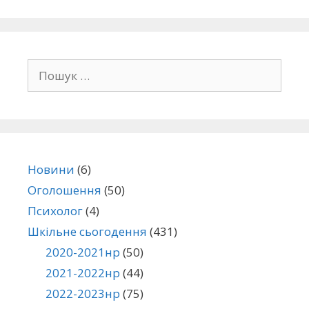
Новини
(6)
Оголошення
(50)
Психолог
(4)
Шкільне сьогодення
(431)
2020-2021нр
(50)
2021-2022нр
(44)
2022-2023нр
(75)