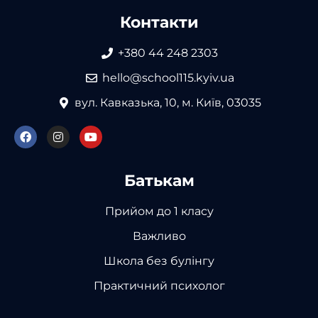
Контакти
+380 44 248 2303
hello@school115.kyiv.ua
вул. Кавказька, 10, м. Київ, 03035
Батькам
Прийом до 1 класу
Важливо
Школа без булінгу
Практичний психолог