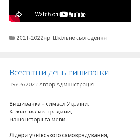
2021-2022нр
,
Шкільне сьогодення
Всесвітній день вишиванки
19/05/2022
Автор
Адміністрація
Вишиванка – символ України,
Кожної великої родини,
Нашої історії та мови.
Лідери учнівського самоврядування,