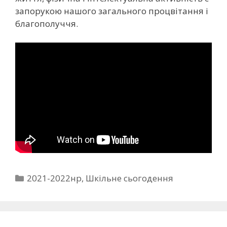
запорукою нашого загального процвітання і
благополуччя.
2021-2022нр
,
Шкільне сьогодення