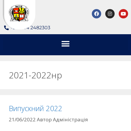
+380 44 2482303
2021-2022нр
Випускний 2022
21/06/2022
Автор
Адміністрація