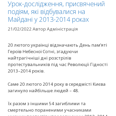
Урок-дослідження, присвячений
подіям, які відбувалися на
Майдані у 2013-2014 роках
21/02/2022
Автор
Адміністрація
20 лютого українці відзначають День пам’яті
Героїв Небесної Сотні, згадуючи
найтрагічніші дні розстрілів
протестувальників під час Революції Гідності
2013–2014 років.
Саме 20 лютого 2014 року в середмісті Києва
загинуло найбільше людей – 48.
Їх разом з іншими 54 загиблими та
смертельно пораненими учасниками