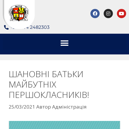
+380 44 2482303
ШАНОВНІ БАТЬКИ
МАЙБУТНІХ
ПЕРШОКЛАСНИКІВ!
25/03/2021
Автор
Адміністрація