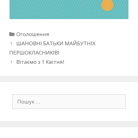
Оголошення
ШАНОВНІ БАТЬКИ МАЙБУТНІХ
ПЕРШОКЛАСНИКІВ!
Вітаємо з 1 Квітня!