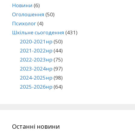
Новини
(6)
Оголошення
(50)
Психолог
(4)
Шкільне сьогодення
(431)
2020-2021нр
(50)
2021-2022нр
(44)
2022-2023нр
(75)
2023-2024нр
(97)
2024-2025нр
(98)
2025-2026нр
(64)
Останні новини