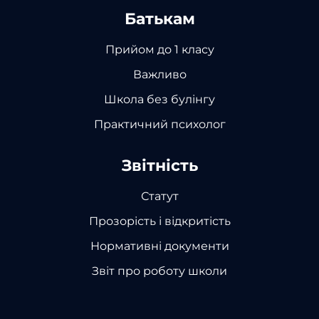
Батькам
Прийом до 1 класу
Важливо
Школа без булінгу
Практичний психолог
Звітність
Статут
Прозорість і відкритість
Нормативні документи
Звіт про роботу школи