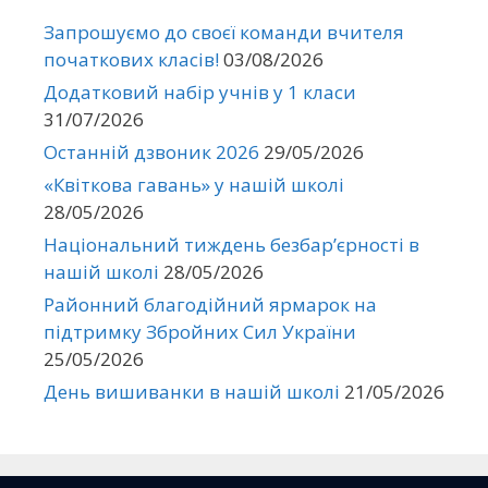
Запрошуємо до своєї команди вчителя
початкових класів!
03/08/2026
Додатковий набір учнів у 1 класи
31/07/2026
Останній дзвоник 2026
29/05/2026
«Квіткова гавань» у нашій школі
28/05/2026
Національний тиждень безбар’єрності в
нашій школі
28/05/2026
Районний благодійний ярмарок на
підтримку Збройних Сил України
25/05/2026
День вишиванки в нашій школі
21/05/2026