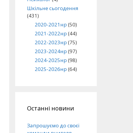
Шкільне сьогодення
(431)
2020-2021нр
(50)
2021-2022нр
(44)
2022-2023нр
(75)
2023-2024нр
(97)
2024-2025нр
(98)
2025-2026нр
(64)
Останні новини
Запрошуємо до своєї
команди вчителя