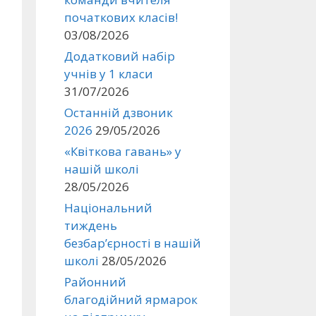
початкових класів!
03/08/2026
Додатковий набір
учнів у 1 класи
31/07/2026
Останній дзвоник
2026
29/05/2026
«Квіткова гавань» у
нашій школі
28/05/2026
Національний
тиждень
безбар’єрності в нашій
школі
28/05/2026
Районний
благодійний ярмарок