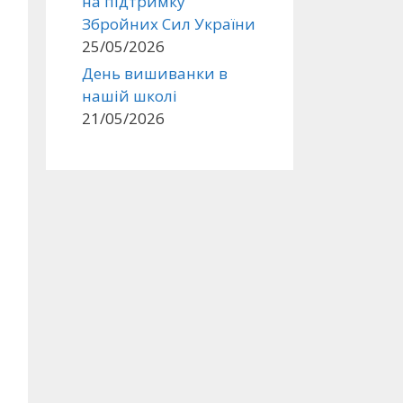
на підтримку
Збройних Сил України
25/05/2026
День вишиванки в
нашій школі
21/05/2026