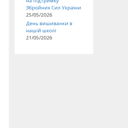
на підтримку
Збройних Сил України
25/05/2026
День вишиванки в
нашій школі
21/05/2026