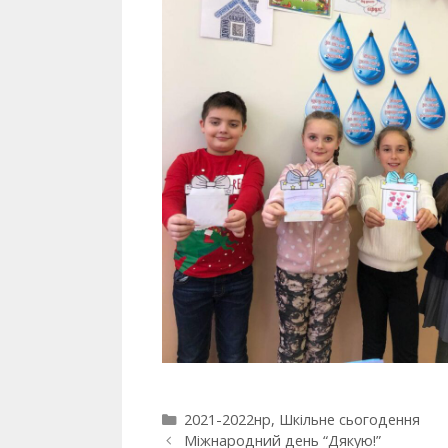
2021-2022нр
,
Шкільне сьогодення
Міжнародний день “Дякую!”