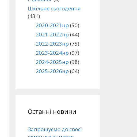
Шкільне сьогодення
(431)
2020-2021нр
(50)
2021-2022нр
(44)
2022-2023нр
(75)
2023-2024нр
(97)
2024-2025нр
(98)
2025-2026нр
(64)
Останні новини
Запрошуємо до своєї
команди вчителя