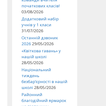
початкових класів!
03/08/2026
Додатковий набір
учнів у 1 класи
31/07/2026
Останній дзвоник
2026
29/05/2026
«Квіткова гавань» у
нашій школі
28/05/2026
Національний
тиждень
безбар’єрності в нашій
школі
28/05/2026
Районний
благодійний ярмарок