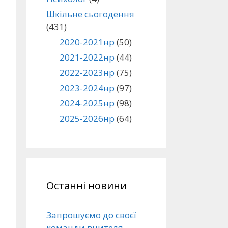
Шкільне сьогодення
(431)
2020-2021нр
(50)
2021-2022нр
(44)
2022-2023нр
(75)
2023-2024нр
(97)
2024-2025нр
(98)
2025-2026нр
(64)
Останні новини
Запрошуємо до своєї
команди вчителя