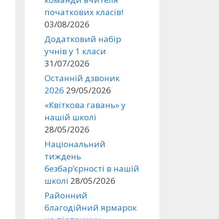
початкових класів!
03/08/2026
Додатковий набір
учнів у 1 класи
31/07/2026
Останній дзвоник
2026
29/05/2026
«Квіткова гавань» у
нашій школі
28/05/2026
Національний
тиждень
безбар’єрності в нашій
школі
28/05/2026
Районний
благодійний ярмарок