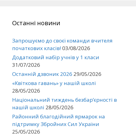
Останні новини
Запрошуємо до своєї команди вчителя
початкових класів!
03/08/2026
Додатковий набір учнів у 1 класи
31/07/2026
Останній дзвоник 2026
29/05/2026
«Квіткова гавань» у нашій школі
28/05/2026
Національний тиждень безбар’єрності в
нашій школі
28/05/2026
Районний благодійний ярмарок на
підтримку Збройних Сил України
25/05/2026