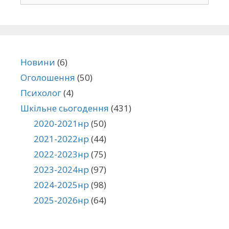
Новини
(6)
Оголошення
(50)
Психолог
(4)
Шкільне сьогодення
(431)
2020-2021нр
(50)
2021-2022нр
(44)
2022-2023нр
(75)
2023-2024нр
(97)
2024-2025нр
(98)
2025-2026нр
(64)