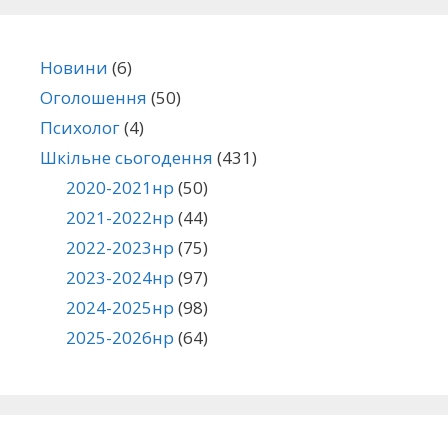
Новини
(6)
Оголошення
(50)
Психолог
(4)
Шкільне сьогодення
(431)
2020-2021нр
(50)
2021-2022нр
(44)
2022-2023нр
(75)
2023-2024нр
(97)
2024-2025нр
(98)
2025-2026нр
(64)