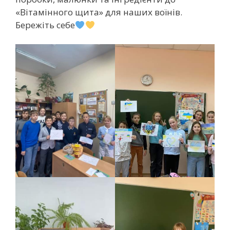
«Вітамінного щита» для наших воїнів.
Бережіть себе