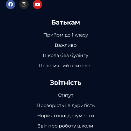
Батькам
Прийом до 1 класу
Важливо
Школа без булінгу
Практичний психолог
Звітність
Статут
Прозорість і відкритість
Нормативні документи
Звіт про роботу школи