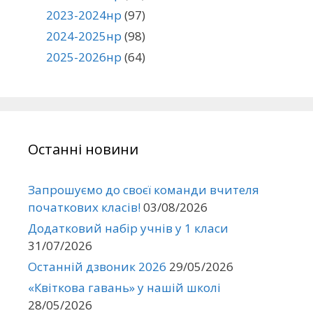
2023-2024нр
(97)
2024-2025нр
(98)
2025-2026нр
(64)
Останні новини
Запрошуємо до своєї команди вчителя
початкових класів!
03/08/2026
Додатковий набір учнів у 1 класи
31/07/2026
Останній дзвоник 2026
29/05/2026
«Квіткова гавань» у нашій школі
28/05/2026