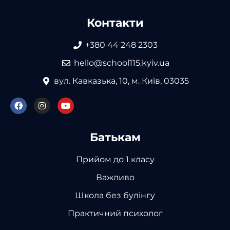
Контакти
+380 44 248 2303
hello@school115.kyiv.ua
вул. Кавказька, 10, м. Київ, 03035
Батькам
Прийом до 1 класу
Важливо
Школа без булінгу
Практичний психолог