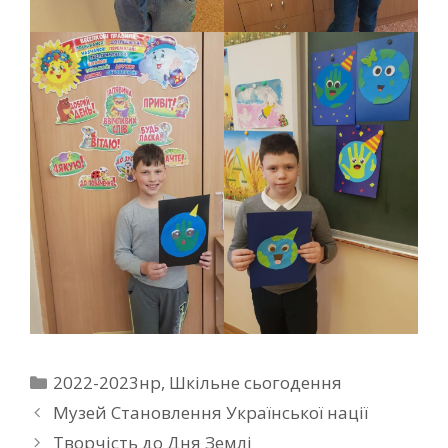
2022-2023нр
,
Шкільне сьогодення
Музей Становлення Української нації
Творчість до Дня Землі