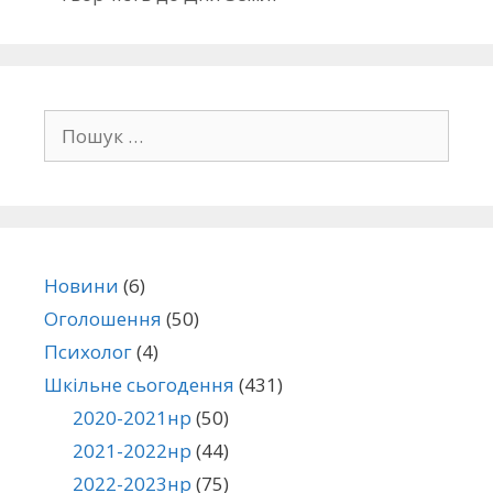
Новини
(6)
Оголошення
(50)
Психолог
(4)
Шкільне сьогодення
(431)
2020-2021нр
(50)
2021-2022нр
(44)
2022-2023нр
(75)