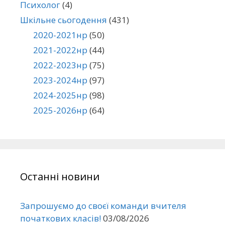
Психолог
(4)
Шкільне сьогодення
(431)
2020-2021нр
(50)
2021-2022нр
(44)
2022-2023нр
(75)
2023-2024нр
(97)
2024-2025нр
(98)
2025-2026нр
(64)
Останні новини
Запрошуємо до своєї команди вчителя
початкових класів!
03/08/2026