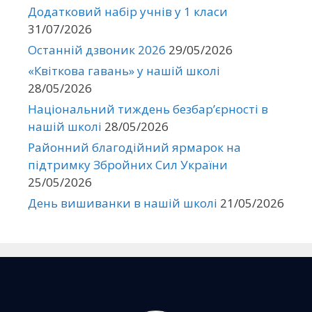
Додатковий набір учнів у 1 класи
31/07/2026
Останній дзвоник 2026
29/05/2026
«Квіткова гавань» у нашій школі
28/05/2026
Національний тиждень безбар’єрності в
нашій школі
28/05/2026
Районний благодійний ярмарок на
підтримку Збройних Сил України
25/05/2026
День вишиванки в нашій школі
21/05/2026