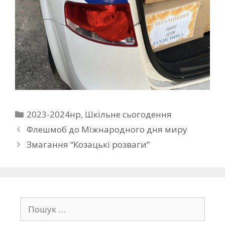
2023-2024нр
,
Шкільне сьогодення
Флешмоб до Міжнародного дня миру
Змагання “Козацькі розваги”