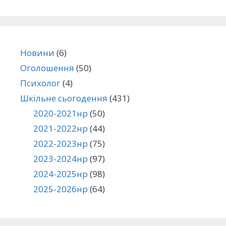
Новини
(6)
Оголошення
(50)
Психолог
(4)
Шкільне сьогодення
(431)
2020-2021нр
(50)
2021-2022нр
(44)
2022-2023нр
(75)
2023-2024нр
(97)
2024-2025нр
(98)
2025-2026нр
(64)