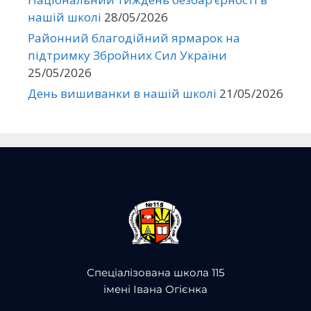
нашій школі
28/05/2026
Районний благодійний ярмарок на
підтримку Збройних Сил України
25/05/2026
День вишиванки в нашій школі
21/05/2026
Спеціалізована школа 115
імені Івана Огієнка