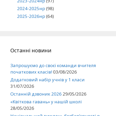
2023-2024нр
(97)
2024-2025нр
(98)
2025-2026нр
(64)
Останні новини
Запрошуємо до своєї команди вчителя
початкових класів!
03/08/2026
Додатковий набір учнів у 1 класи
31/07/2026
Останній дзвоник 2026
29/05/2026
«Квіткова гавань» у нашій школі
28/05/2026
Національний тиждень безбар’єрності в