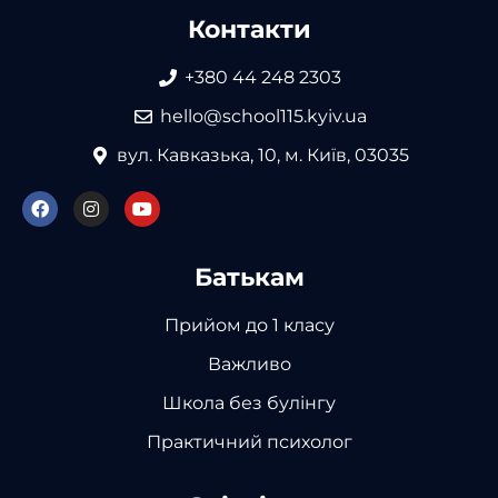
Контакти
+380 44 248 2303
hello@school115.kyiv.ua
вул. Кавказька, 10, м. Київ, 03035
Батькам
Прийом до 1 класу
Важливо
Школа без булінгу
Практичний психолог