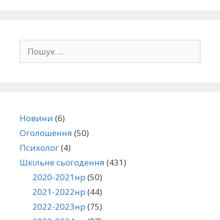
Новини
(6)
Оголошення
(50)
Психолог
(4)
Шкільне сьогодення
(431)
2020-2021нр
(50)
2021-2022нр
(44)
2022-2023нр
(75)