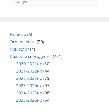
Новини
(6)
Оголошення
(50)
Психолог
(4)
Шкільне сьогодення
(431)
2020-2021нр
(50)
2021-2022нр
(44)
2022-2023нр
(75)
2023-2024нр
(97)
2024-2025нр
(98)
2025-2026нр
(64)