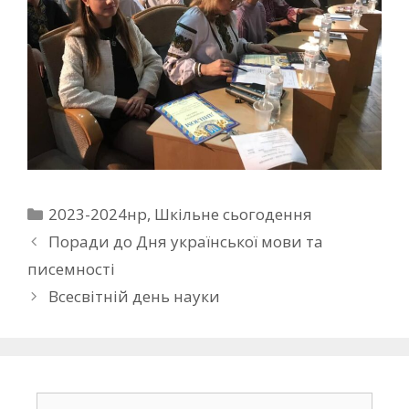
2023-2024нр
,
Шкільне сьогодення
Поради до Дня української мови та
писемності
Всесвітній день науки