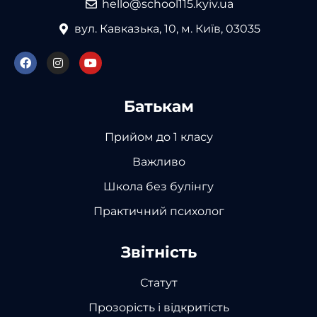
hello@school115.kyiv.ua
вул. Кавказька, 10, м. Київ, 03035
Батькам
Прийом до 1 класу
Важливо
Школа без булінгу
Практичний психолог
Звітність
Статут
Прозорість і відкритість