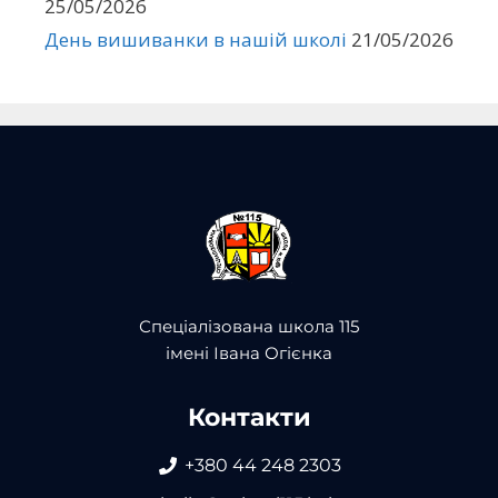
25/05/2026
День вишиванки в нашій школі
21/05/2026
Спеціалізована школа 115
імені Івана Огієнка
Контакти
+380 44 248 2303