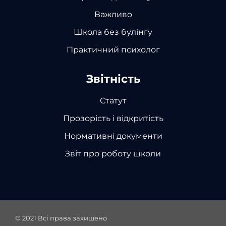
Важливо
Школа без булінгу
Практичний психолог
Звітність
Статут
Прозорість і відкритість
Нормативні документи
Звіт про роботу школи
© 2021
Всі права захищено