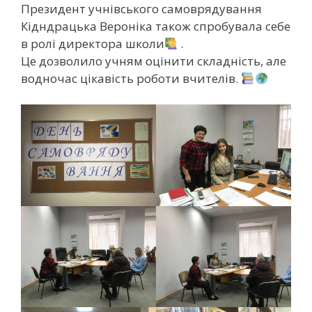
Президент учнівського самоврядування
Кідндрацька Вероніка також спробувала себе
в ролі директора школи
.
Це дозволило учням оцінити складність, але
водночас цікавість роботи вчителів.