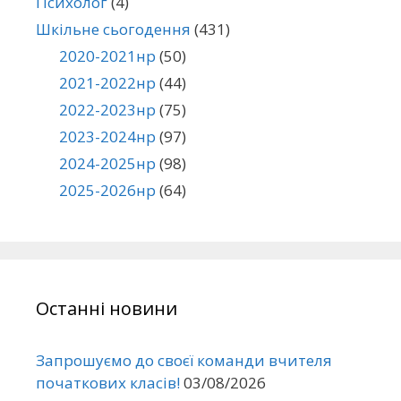
Психолог
(4)
Шкільне сьогодення
(431)
2020-2021нр
(50)
2021-2022нр
(44)
2022-2023нр
(75)
2023-2024нр
(97)
2024-2025нр
(98)
2025-2026нр
(64)
Останні новини
Запрошуємо до своєї команди вчителя
початкових класів!
03/08/2026