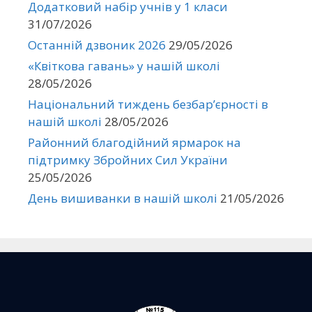
Додатковий набір учнів у 1 класи
31/07/2026
Останній дзвоник 2026
29/05/2026
«Квіткова гавань» у нашій школі
28/05/2026
Національний тиждень безбар’єрності в
нашій школі
28/05/2026
Районний благодійний ярмарок на
підтримку Збройних Сил України
25/05/2026
День вишиванки в нашій школі
21/05/2026