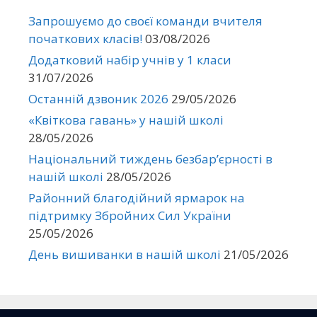
Запрошуємо до своєї команди вчителя
початкових класів!
03/08/2026
Додатковий набір учнів у 1 класи
31/07/2026
Останній дзвоник 2026
29/05/2026
«Квіткова гавань» у нашій школі
28/05/2026
Національний тиждень безбар’єрності в
нашій школі
28/05/2026
Районний благодійний ярмарок на
підтримку Збройних Сил України
25/05/2026
День вишиванки в нашій школі
21/05/2026