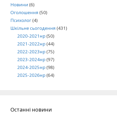
Новини
(6)
Оголошення
(50)
Психолог
(4)
Шкільне сьогодення
(431)
2020-2021нр
(50)
2021-2022нр
(44)
2022-2023нр
(75)
2023-2024нр
(97)
2024-2025нр
(98)
2025-2026нр
(64)
Останні новини