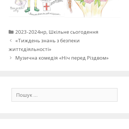
2023-2024нр
,
Шкільне сьогодення
«Тиждень знань з безпеки
життєдіяльності»
Музична комедія «Ніч перед Різдвом»