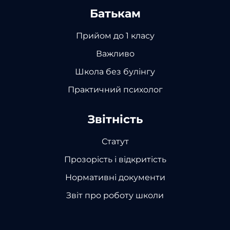
Батькам
Прийом до 1 класу
Важливо
Школа без булінгу
Практичний психолог
Звітність
Статут
Прозорість і відкритість
Нормативні документи
Звіт про роботу школи