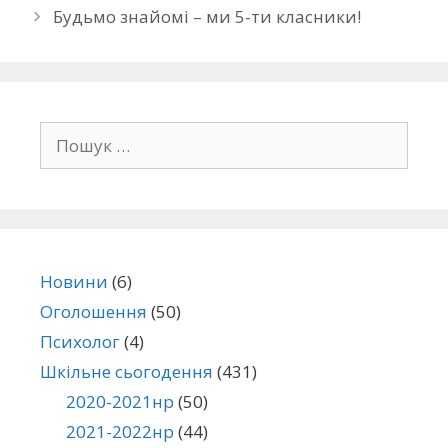
Будьмо знайомі – ми 5-ти класники!
Новини
(6)
Оголошення
(50)
Психолог
(4)
Шкільне сьогодення
(431)
2020-2021нр
(50)
2021-2022нр
(44)