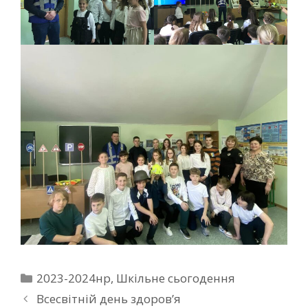
2023-2024нр
,
Шкільне сьогодення
Всесвітній день здоров’я