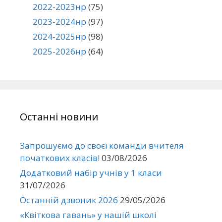
2022-2023нр
(75)
2023-2024нр
(97)
2024-2025нр
(98)
2025-2026нр
(64)
Останні новини
Запрошуємо до своєї команди вчителя
початкових класів!
03/08/2026
Додатковий набір учнів у 1 класи
31/07/2026
Останній дзвоник 2026
29/05/2026
«Квіткова гавань» у нашій школі