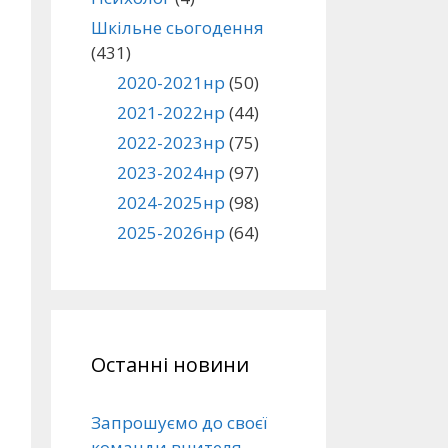
Шкільне сьогодення
(431)
2020-2021нр
(50)
2021-2022нр
(44)
2022-2023нр
(75)
2023-2024нр
(97)
2024-2025нр
(98)
2025-2026нр
(64)
Останні новини
Запрошуємо до своєї
команди вчителя