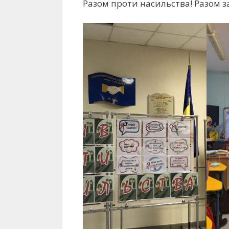
Разом проти насильства! Разом за