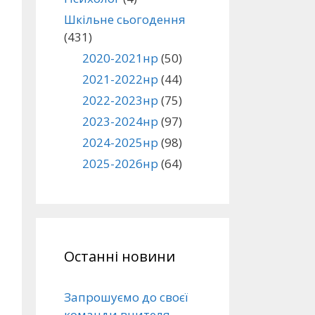
Шкільне сьогодення
(431)
2020-2021нр
(50)
2021-2022нр
(44)
2022-2023нр
(75)
2023-2024нр
(97)
2024-2025нр
(98)
2025-2026нр
(64)
Останні новини
Запрошуємо до своєї
команди вчителя