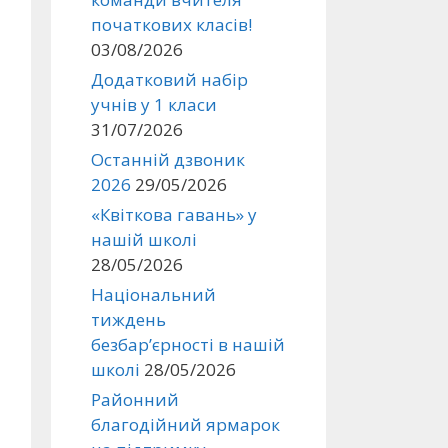
початкових класів!
03/08/2026
Додатковий набір
учнів у 1 класи
31/07/2026
Останній дзвоник
2026
29/05/2026
«Квіткова гавань» у
нашій школі
28/05/2026
Національний
тиждень
безбар’єрності в нашій
школі
28/05/2026
Районний
благодійний ярмарок