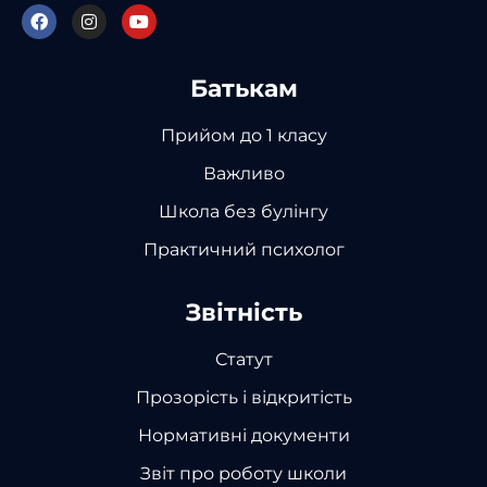
Батькам
Прийом до 1 класу
Важливо
Школа без булінгу
Практичний психолог
Звітність
Статут
Прозорість і відкритість
Нормативні документи
Звіт про роботу школи