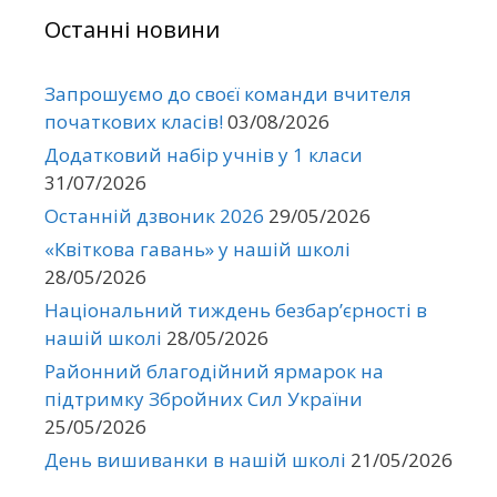
Останні новини
Запрошуємо до своєї команди вчителя
початкових класів!
03/08/2026
Додатковий набір учнів у 1 класи
31/07/2026
Останній дзвоник 2026
29/05/2026
«Квіткова гавань» у нашій школі
28/05/2026
Національний тиждень безбар’єрності в
нашій школі
28/05/2026
Районний благодійний ярмарок на
підтримку Збройних Сил України
25/05/2026
День вишиванки в нашій школі
21/05/2026