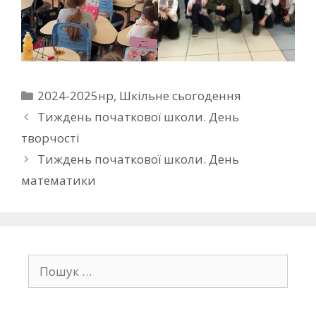
2024-2025нр
,
Шкільне сьогодення
Тиждень початкової школи. День
творчості
Тиждень початкової школи. День
математики