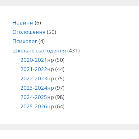
Новини
(6)
Оголошення
(50)
Психолог
(4)
Шкільне сьогодення
(431)
2020-2021нр
(50)
2021-2022нр
(44)
2022-2023нр
(75)
2023-2024нр
(97)
2024-2025нр
(98)
2025-2026нр
(64)