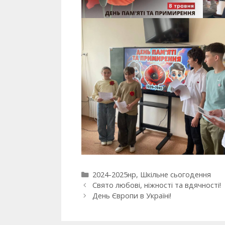
2024-2025нр
,
Шкільне сьогодення
Свято любові, ніжності та вдячності!
День Європи в Україні!