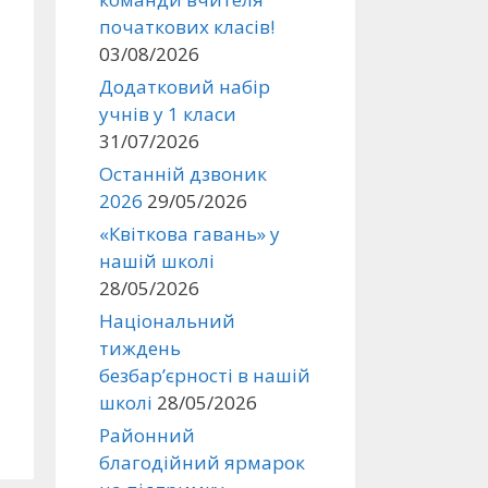
початкових класів!
03/08/2026
Додатковий набір
учнів у 1 класи
31/07/2026
Останній дзвоник
2026
29/05/2026
«Квіткова гавань» у
нашій школі
28/05/2026
Національний
тиждень
безбар’єрності в нашій
школі
28/05/2026
Районний
благодійний ярмарок