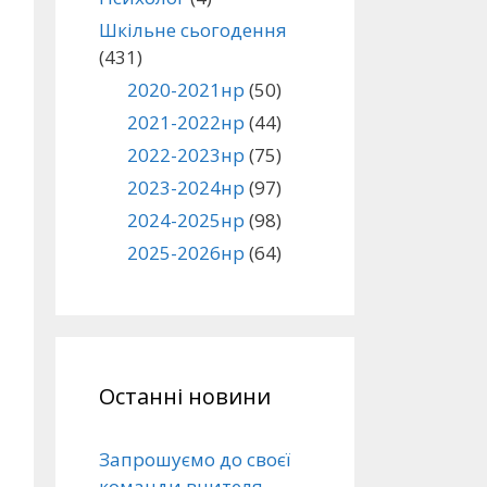
Шкільне сьогодення
(431)
2020-2021нр
(50)
2021-2022нр
(44)
2022-2023нр
(75)
2023-2024нр
(97)
2024-2025нр
(98)
2025-2026нр
(64)
Останні новини
Запрошуємо до своєї
команди вчителя