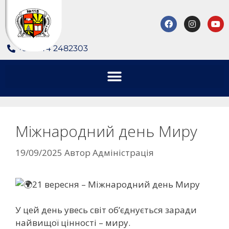
+380 44 2482303
Міжнародний день Миру
19/09/2025
Автор
Адміністрація
21 вересня – Міжнародний день Миру
У
цей день увесь світ об’єднується заради
найвищої цінності – миру.