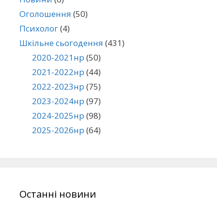
Оголошення
(50)
Психолог
(4)
Шкільне сьогодення
(431)
2020-2021нр
(50)
2021-2022нр
(44)
2022-2023нр
(75)
2023-2024нр
(97)
2024-2025нр
(98)
2025-2026нр
(64)
Останні новини