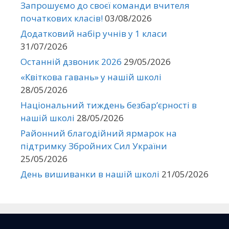
Запрошуємо до своєї команди вчителя
початкових класів!
03/08/2026
Додатковий набір учнів у 1 класи
31/07/2026
Останній дзвоник 2026
29/05/2026
«Квіткова гавань» у нашій школі
28/05/2026
Національний тиждень безбар’єрності в
нашій школі
28/05/2026
Районний благодійний ярмарок на
підтримку Збройних Сил України
25/05/2026
День вишиванки в нашій школі
21/05/2026