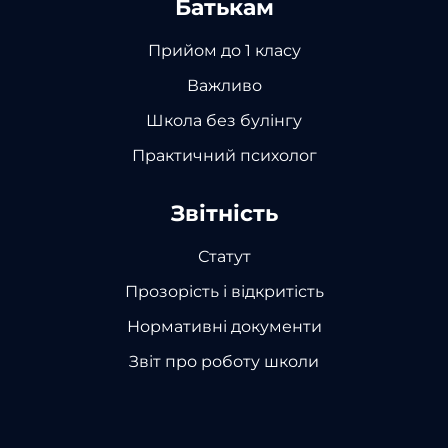
Батькам
Прийом до 1 класу
Важливо
Школа без булінгу
Практичний психолог
Звітність
Статут
Прозорість і відкритість
Нормативні документи
Звіт про роботу школи