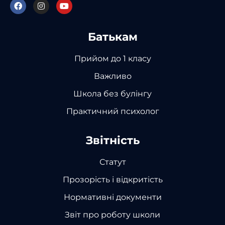
Батькам
Прийом до 1 класу
Важливо
Школа без булінгу
Практичний психолог
Звітність
Статут
Прозорість і відкритість
Нормативні документи
Звіт про роботу школи