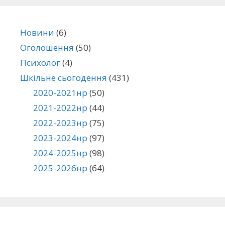
Новини
(6)
Оголошення
(50)
Психолог
(4)
Шкільне сьогодення
(431)
2020-2021нр
(50)
2021-2022нр
(44)
2022-2023нр
(75)
2023-2024нр
(97)
2024-2025нр
(98)
2025-2026нр
(64)