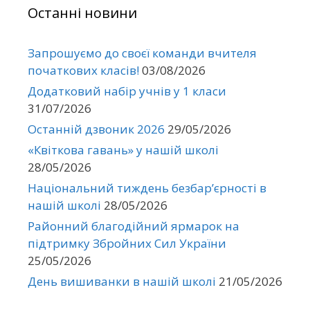
Останні новини
Запрошуємо до своєї команди вчителя
початкових класів!
03/08/2026
Додатковий набір учнів у 1 класи
31/07/2026
Останній дзвоник 2026
29/05/2026
«Квіткова гавань» у нашій школі
28/05/2026
Національний тиждень безбар’єрності в
нашій школі
28/05/2026
Районний благодійний ярмарок на
підтримку Збройних Сил України
25/05/2026
День вишиванки в нашій школі
21/05/2026