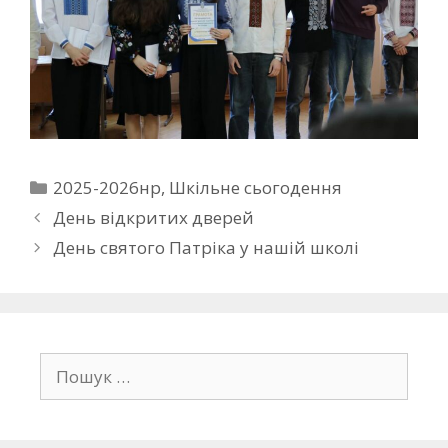
2025-2026нр
,
Шкільне сьогодення
День відкритих дверей
День святого Патріка у нашій школі