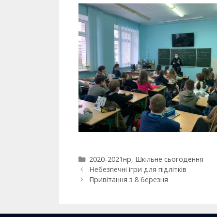
2020-2021нр
,
Шкільне сьогодення
Небезпечні ігри для підлітків​
Привітання з 8 березня