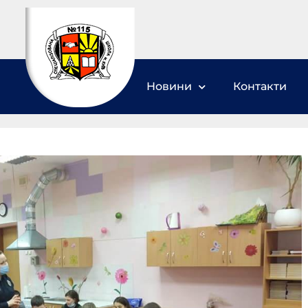
Новини
Контакти