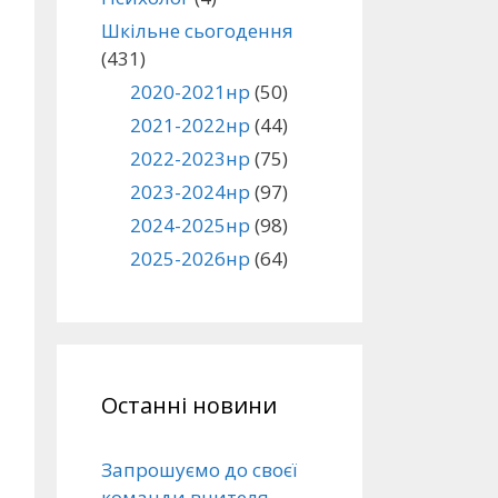
Шкільне сьогодення
(431)
2020-2021нр
(50)
2021-2022нр
(44)
2022-2023нр
(75)
2023-2024нр
(97)
2024-2025нр
(98)
2025-2026нр
(64)
Останні новини
Запрошуємо до своєї
команди вчителя