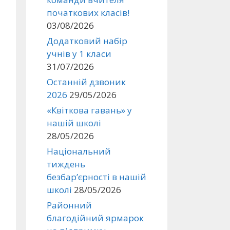
початкових класів!
03/08/2026
Додатковий набір
учнів у 1 класи
31/07/2026
Останній дзвоник
2026
29/05/2026
«Квіткова гавань» у
нашій школі
28/05/2026
Національний
тиждень
безбар’єрності в нашій
школі
28/05/2026
Районний
благодійний ярмарок