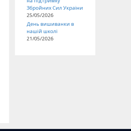
на підтримку
Збройних Сил України
25/05/2026
День вишиванки в
нашій школі
21/05/2026