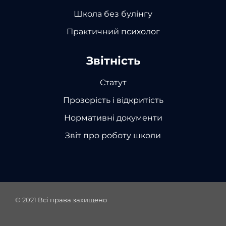
Школа без булінгу
Практичний психолог
Звітність
Статут
Прозорість і відкритість
Нормативні документи
Звіт про роботу школи
© 2021
Всі права захищено