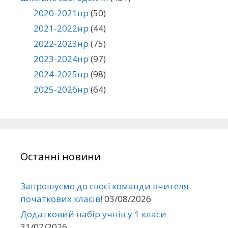
2020-2021нр
(50)
2021-2022нр
(44)
2022-2023нр
(75)
2023-2024нр
(97)
2024-2025нр
(98)
2025-2026нр
(64)
Останні новини
Запрошуємо до своєї команди вчителя
початкових класів!
03/08/2026
Додатковий набір учнів у 1 класи
31/07/2026