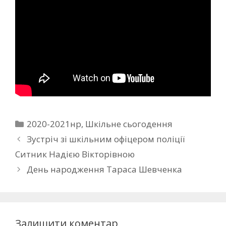
2020-2021нр
,
Шкільне сьогодення
Зустріч зі шкільним офіцером поліції
Ситник Надією Вікторівною
День народження Тараса Шевченка
Залишити коментар