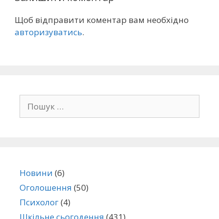
Щоб відправити коментар вам необхідно
авторизуватись
.
Новини
(6)
Оголошення
(50)
Психолог
(4)
Шкільне сьогодення
(431)