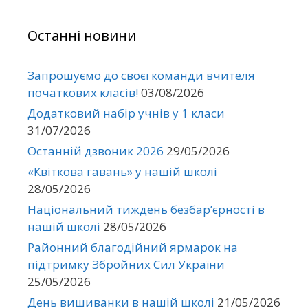
Останні новини
Запрошуємо до своєї команди вчителя
початкових класів!
03/08/2026
Додатковий набір учнів у 1 класи
31/07/2026
Останній дзвоник 2026
29/05/2026
«Квіткова гавань» у нашій школі
28/05/2026
Національний тиждень безбар’єрності в
нашій школі
28/05/2026
Районний благодійний ярмарок на
підтримку Збройних Сил України
25/05/2026
День вишиванки в нашій школі
21/05/2026