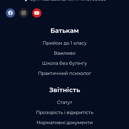
Батькам
Прийом до 1 класу
Важливо
Школа без булінгу
Практичний психолог
Звітність
Статут
Прозорість і відкритість
Нормативні документи