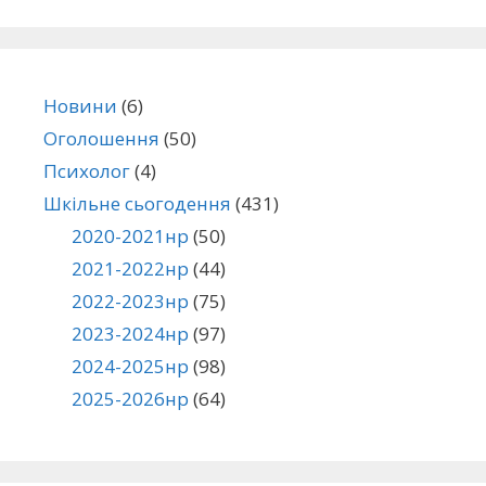
Новини
(6)
Оголошення
(50)
Психолог
(4)
Шкільне сьогодення
(431)
2020-2021нр
(50)
2021-2022нр
(44)
2022-2023нр
(75)
2023-2024нр
(97)
2024-2025нр
(98)
2025-2026нр
(64)