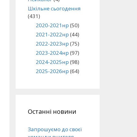
Шкільне сьогодення
(431)
2020-2021нр
(50)
2021-2022нр
(44)
2022-2023нр
(75)
2023-2024нр
(97)
2024-2025нр
(98)
2025-2026нр
(64)
Останні новини
Запрошуємо до своєї
команди вчителя