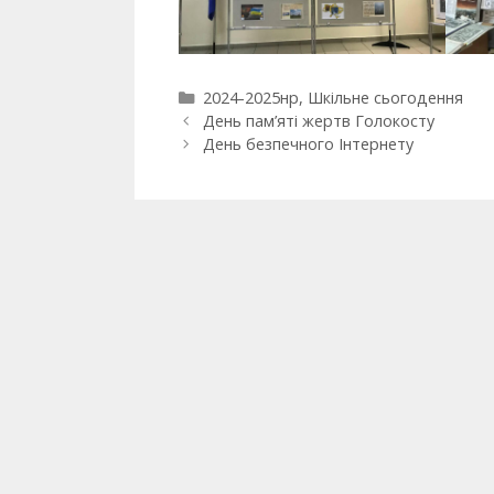
2024-2025нр
,
Шкільне сьогодення
День пам’яті жертв Голокосту
День безпечного Інтернету