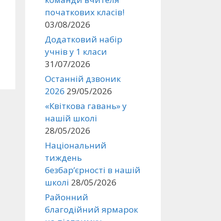
початкових класів!
03/08/2026
Додатковий набір
учнів у 1 класи
31/07/2026
Останній дзвоник
2026
29/05/2026
«Квіткова гавань» у
нашій школі
28/05/2026
Національний
тиждень
безбар’єрності в нашій
школі
28/05/2026
Районний
благодійний ярмарок