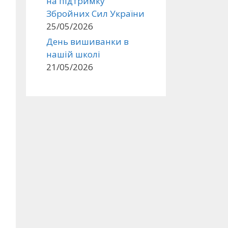
на підтримку
Збройних Сил України
25/05/2026
День вишиванки в
нашій школі
21/05/2026