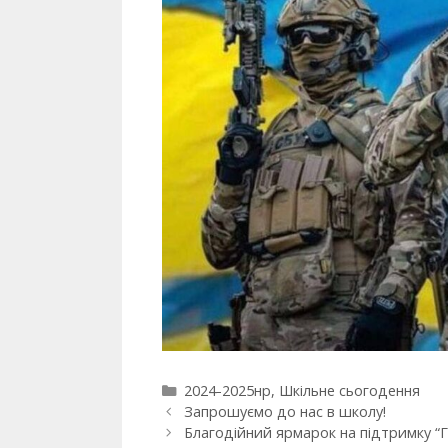
2024-2025нр
,
Шкільне сьогодення
Запрошуємо до нас в школу!
Благодійний ярмарок на підтримку “Г