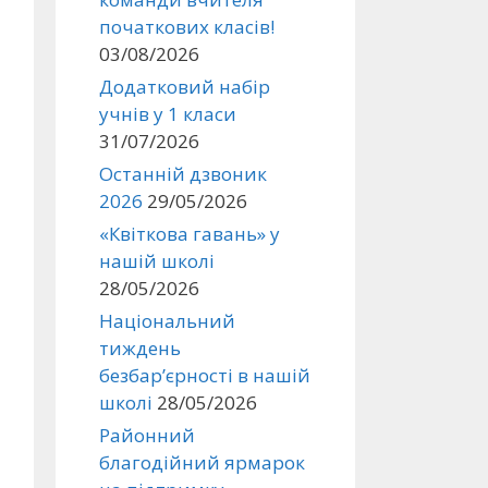
початкових класів!
03/08/2026
Додатковий набір
учнів у 1 класи
31/07/2026
Останній дзвоник
2026
29/05/2026
«Квіткова гавань» у
нашій школі
28/05/2026
Національний
тиждень
безбар’єрності в нашій
школі
28/05/2026
Районний
благодійний ярмарок