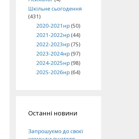
Шкільне сьогодення
(431)
2020-2021нр
(50)
2021-2022нр
(44)
2022-2023нр
(75)
2023-2024нр
(97)
2024-2025нр
(98)
2025-2026нр
(64)
Останні новини
Запрошуємо до своєї
команди вчителя