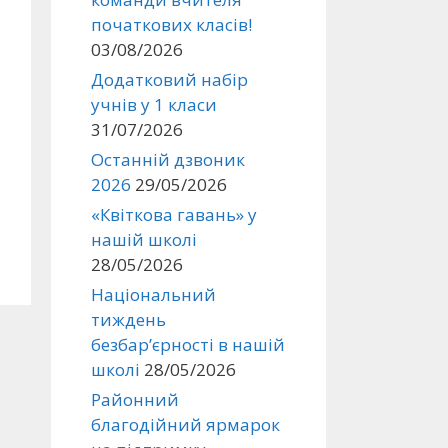
початкових класів!
03/08/2026
Додатковий набір
учнів у 1 класи
31/07/2026
Останній дзвоник
2026
29/05/2026
«Квіткова гавань» у
нашій школі
28/05/2026
Національний
тиждень
безбар’єрності в нашій
школі
28/05/2026
Районний
благодійний ярмарок